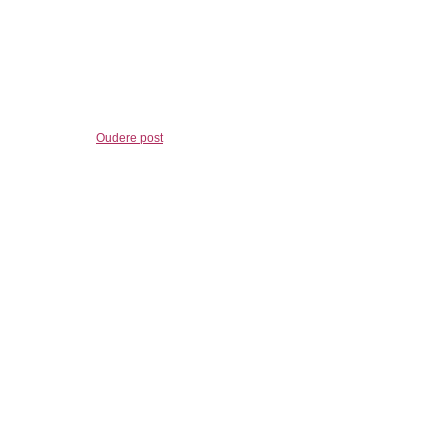
Oudere post