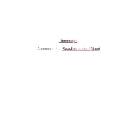
Homepage
Abonneren op:
Reacties posten (Atom)