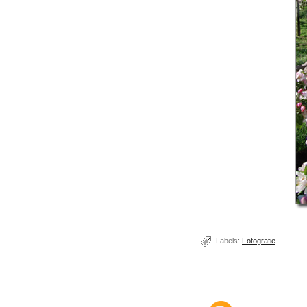
Labels:
Fotografie