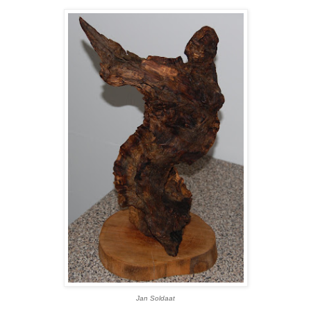
Jan Soldaat