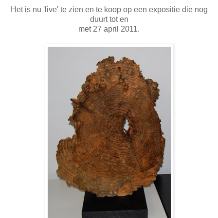
Het is nu 'live' te zien en te koop op een expositie die nog
duurt tot en
met 27 april 2011.