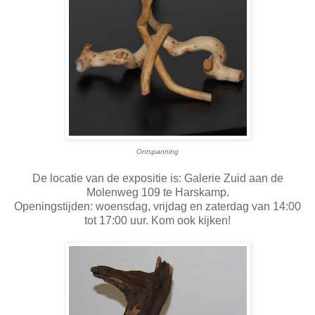
Ontspanning
De locatie van de expositie is: Galerie Zuid aan de
Molenweg 109 te Harskamp.
Openingstijden: woensdag, vrijdag en zaterdag van 14:00
tot 17:00 uur. Kom ook kijken!