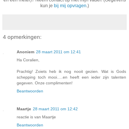
kun je
bij mij opvragen
.)
4 opmerkingen:
Anoniem
28 maart 2011 om 12:41
Ha Coralien,
Prachtig! Zoiets heb ik nog nooit gezien. Wat is Gods
schepping toch mooi.....en heeft een ieder zijn talenten
gegeven. Onze complimenten!
Beantwoorden
Maartje
28 maart 2011 om 12:42
reactie is van Maartje
Beantwoorden