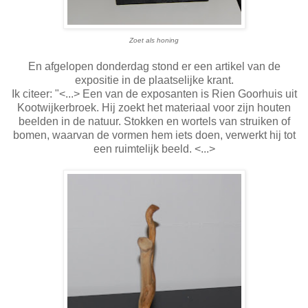
Zoet als honing
En afgelopen donderdag stond er een artikel van de
expositie in de plaatselijke krant.
Ik citeer:
"<...> Een van de exposanten is Rien Goorhuis uit
Kootwijkerbroek. Hij zoekt het materiaal voor zijn houten
beelden in de natuur. Stokken en wortels van struiken of
bomen, waarvan de vormen hem iets doen, verwerkt hij tot
een ruimtelijk beeld. <...>